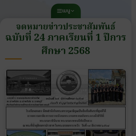
เมนู
จดหมายข่าวประชาสัมพันธ์
ฉบับที่ 24 ภาคเรียนที่ 1 ปีการ
ศึกษา 2568