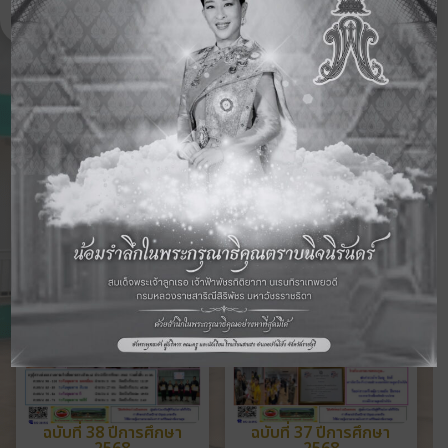
ดูจดหมายข่าวฉบับอื่นๆ
ฉบับที่ 38 ปีการศึกษา
ฉบับที่ 37 ปีการศึกษา