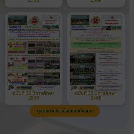
2568
2568
ฉบับที่ 36 ปีการศึกษา
ฉบับที่ 35 ปีการศึกษา
2568
2568
ดูจดหมายข่าวย้อนหลังทั้งหมด