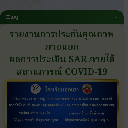
เมนู
รายงานการประกันคุณภาพ
ภายนอก
ผลการประเมิน SAR ภายใต้
สถานการณ์ COVID-19