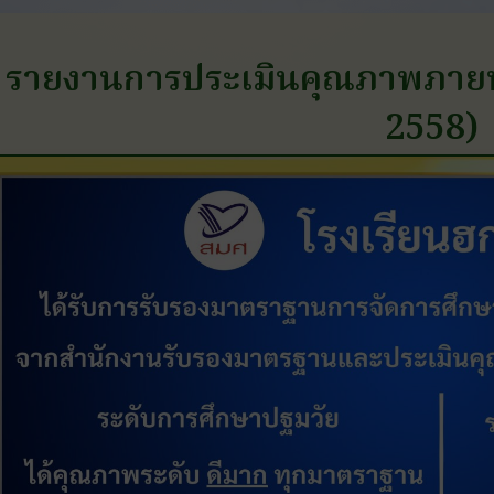
รายงานการประเมินคุณภาพภายนอ
2558)