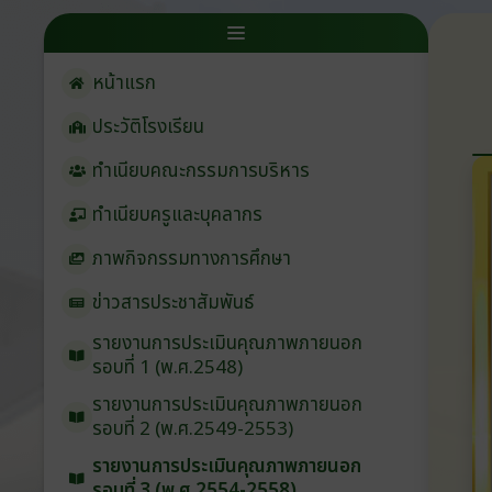
หน้าแรก
ประวัติโรงเรียน
ทำเนียบคณะกรรมการบริหาร
ทำเนียบครูและบุคลากร
ภาพกิจกรรมทางการศึกษา
ข่าวสารประชาสัมพันธ์
รายงานการประเมินคุณภาพภายนอก
รอบ⁠ที่ 1 (พ.ศ.2548)
รายงานการประเมินคุณภาพภายนอก
รอบ⁠ที่ 2 (พ.ศ.2549-2553)
รายงานการประเมินคุณภาพภายนอก
รอบ⁠ที่ 3 (พ.ศ.2554-2558)