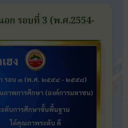
ก รอบที่ 3 (พ.ศ.2554-