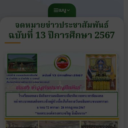
เมนู
จดหมายข่าวประชาสัมพันธ์
ฉบับที่ 13 ปีการศึกษา 2567