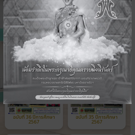
ดูจดหมายข่าวฉบับอื่นๆ
ฉบับที่ 36 ปีการศึกษา
ฉบับที่ 35 ปีการศึกษา
2567
2567