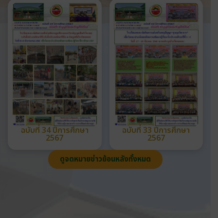
ฉบับที่ 34 ปีการศึกษา
ฉบับที่ 33 ปีการศึกษา
2567
2567
ดูจดหมายข่าวย้อนหลังทั้งหมด