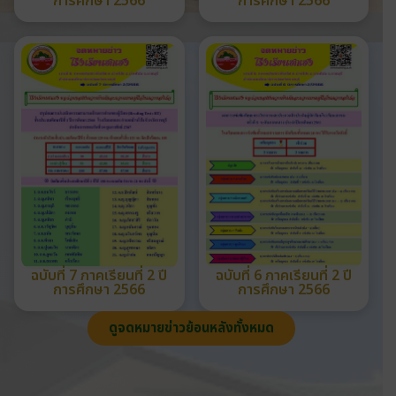
การศึกษา 2566
การศึกษา 2566
ฉบับที่ 7 ภาคเรียนที่ 2 ปี
ฉบับที่ 6 ภาคเรียนที่ 2 ปี
การศึกษา 2566
การศึกษา 2566
ดูจดหมายข่าวย้อนหลังทั้งหมด