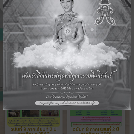
ดูจดหมายข่าวฉบับอื่นๆ
ฉบับที่ 9 ภาคเรียนที่ 2 ปี
ฉบับที่ 8 ภาคเรียนที่ 2 ปี