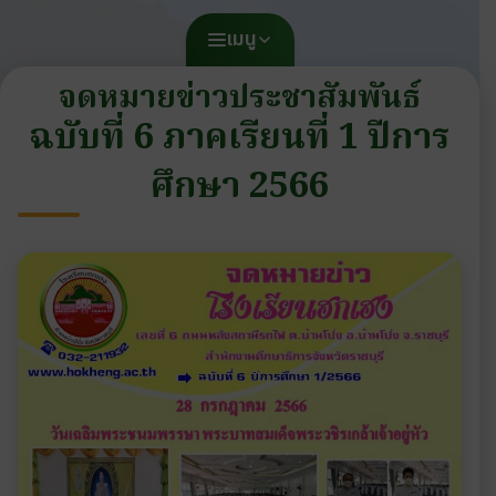
เมนู
จดหมายข่าวประชาสัมพันธ์
ฉบับที่ 6 ภาคเรียนที่ 1 ปีการ
ศึกษา 2566