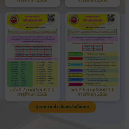
การศึกษา 2566
การศึกษา 2566
ฉบับที่ 7 ภาคเรียนที่ 2 ปี
ฉบับที่ 6 ภาคเรียนที่ 2 ปี
การศึกษา 2566
การศึกษา 2566
ดูจดหมายข่าวย้อนหลังทั้งหมด