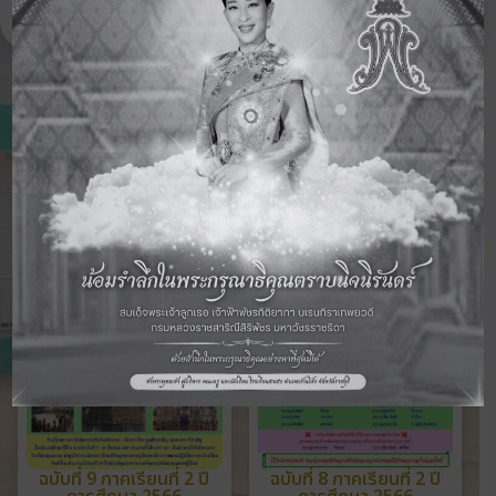
ดูจดหมายข่าวฉบับอื่นๆ
ฉบับที่ 9 ภาคเรียนที่ 2 ปี
ฉบับที่ 8 ภาคเรียนที่ 2 ปี