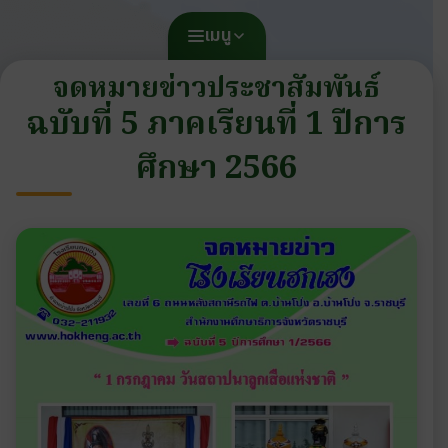
เมนู
จดหมายข่าวประชาสัมพันธ์
ฉบับที่ 5 ภาคเรียนที่ 1 ปีการ
ศึกษา 2566