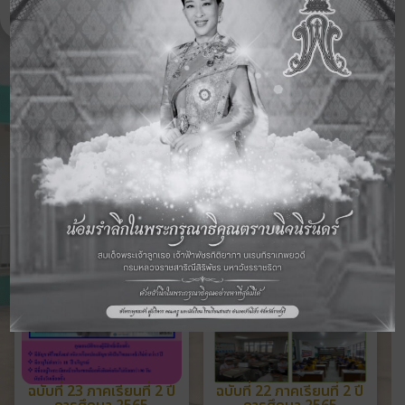
ดูจดหมายข่าวฉบับอื่นๆ
ฉบับที่ 23 ภาคเรียนที่ 2 ปี
ฉบับที่ 22 ภาคเรียนที่ 2 ปี