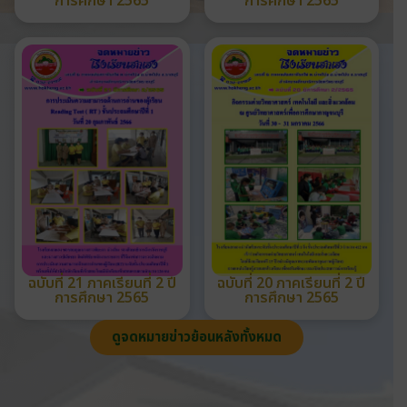
การศึกษา 2565
การศึกษา 2565
ฉบับที่ 21 ภาคเรียนที่ 2 ปี
ฉบับที่ 20 ภาคเรียนที่ 2 ปี
การศึกษา 2565
การศึกษา 2565
ดูจดหมายข่าวย้อนหลังทั้งหมด