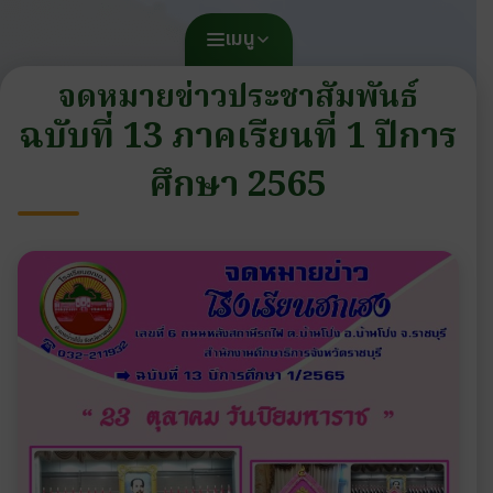
เมนู
จดหมายข่าวประชาสัมพันธ์
ฉบับที่ 13 ภาคเรียนที่ 1 ปีการ
ศึกษา 2565