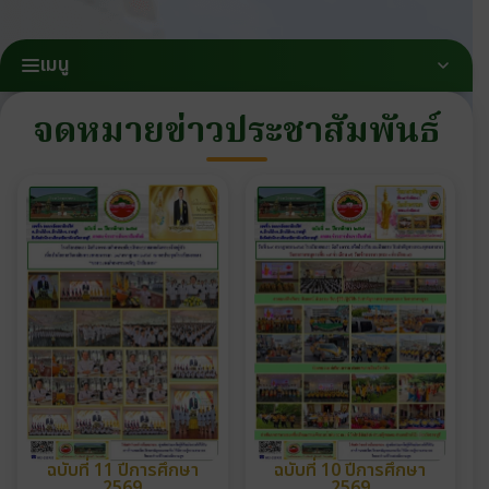
เมนู
จดหมายข่าวประชาสัมพันธ์
ฉบับที่ 11 ปีการศึกษา
ฉบับที่ 10 ปีการศึกษา
2569
2569