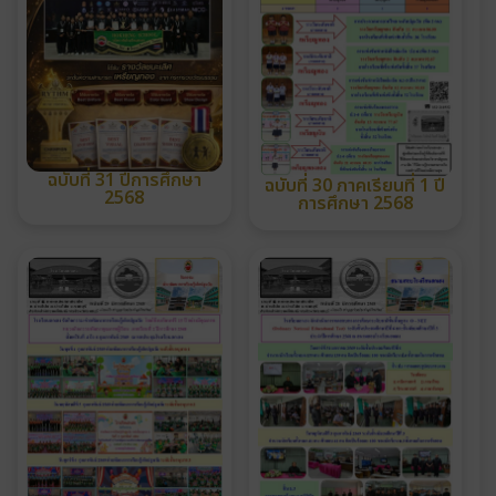
ฉบับที่ 31 ปีการศึกษา
ฉบับที่ 30 ภาคเรียนที่ 1 ปี
2568
การศึกษา 2568