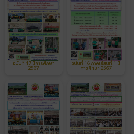
ฉบับที่ 17 ปีการศึกษา
ฉบับที่ 16 ภาคเรียนที่ 1 ปี
2567
การศึกษา 2567