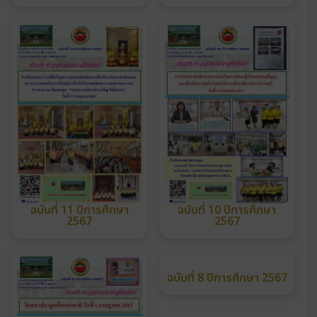
ฉบับที่ 11 ปีการศึกษา
ฉบับที่ 10 ปีการศึกษา
2567
2567