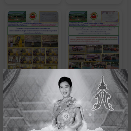
ฉบับที่ 11 ปีการศึกษา
ฉบับที่ 10 ปีการศึกษา
2568
2568