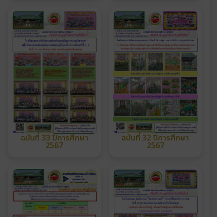
ฉบับที่ 33 ปีการศึกษา
ฉบับที่ 32 ปีการศึกษา
2567
2567