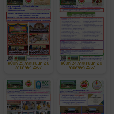
ฉบับที่ 25 ภาคเรียนที่ 2 ปี
ฉบับที่ 24 ภาคเรียนที่ 2 ปี
การศึกษา 2567
การศึกษา 2567