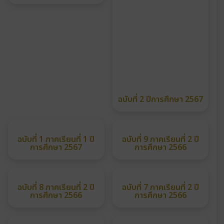
ฉบับที่ 7 ปีการศึกษา 2567
ฉบับที่ 6 ปีการศึกษา 2567
ฉบับที่ 5 ปีการศึกษา 2567
ฉบับที่ 4 ปีการศึกษา 2567