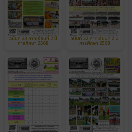
ฉบับที่ 23 ภาคเรียนที่ 2 ปี
ฉบับที่ 22 ภาคเรียนที่ 2 ปี
การศึกษา 2568
การศึกษา 2568