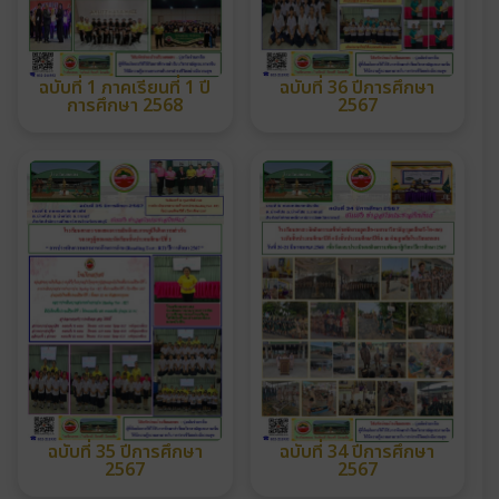
ฉบับที่ 1 ภาคเรียนที่ 1 ปี
ฉบับที่ 36 ปีการศึกษา
การศึกษา 2568
2567
ฉบับที่ 35 ปีการศึกษา
ฉบับที่ 34 ปีการศึกษา
2567
2567