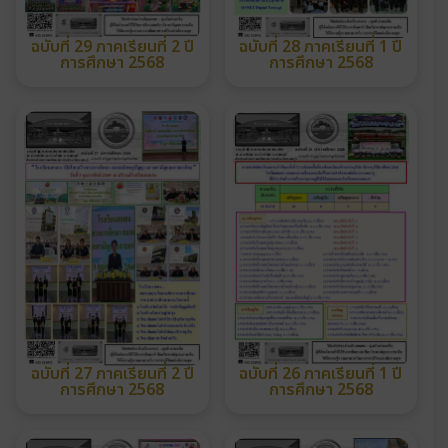
ฉบับที่ 29 ภาคเรียนที่ 2 ปี
ฉบับที่ 28 ภาคเรียนที่ 1 ปี
การศึกษา 2568
การศึกษา 2568
ฉบับที่ 27 ภาคเรียนที่ 2 ปี
ฉบับที่ 26 ภาคเรียนที่ 1 ปี
การศึกษา 2568
การศึกษา 2568