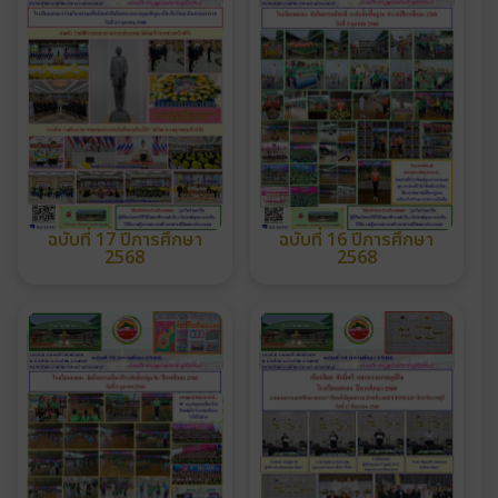
ฉบับที่ 17 ปีการศึกษา
ฉบับที่ 16 ปีการศึกษา
2568
2568