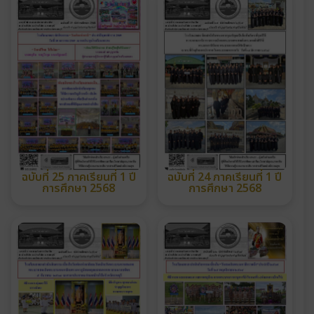
ฉบับที่ 25 ภาคเรียนที่ 1 ปี
ฉบับที่ 24 ภาคเรียนที่ 1 ปี
การศึกษา 2568
การศึกษา 2568