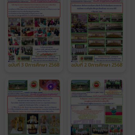
ฉบับที่ 3 ปีการศึกษา 2568
ฉบับที่ 2 ปีการศึกษา 2568