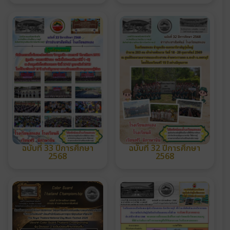
ฉบับที่ 33 ปีการศึกษา
ฉบับที่ 32 ปีการศึกษา
2568
2568