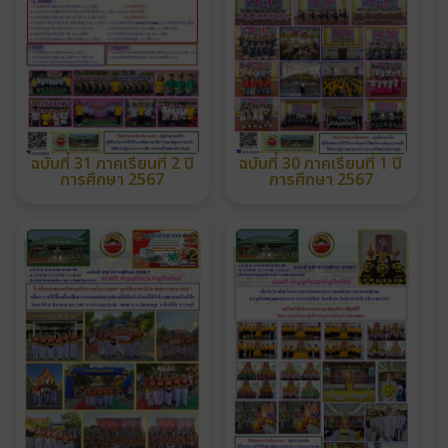
ฉบับที่ 31 ภาคเรียนที่ 2 ปี
ฉบับที่ 30 ภาคเรียนที่ 1 ปี
การศึกษา 2567
การศึกษา 2567