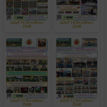
ฉบับที่ 15 ปีการศึกษา
ฉบับที่ 14 ปีการศึกษา
2568
2568
ฉบับที่ 13 ปีการศึกษา
ฉบับที่ 12 ปีการศึกษา
2568
2568