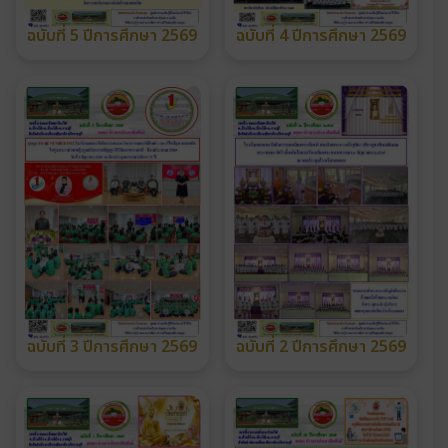
ฉบับที่ 5 ปีการศึกษา 2569
ฉบับที่ 4 ปีการศึกษา 2569
ฉบับที่ 3 ปีการศึกษา 2569
ฉบับที่ 2 ปีการศึกษา 2569