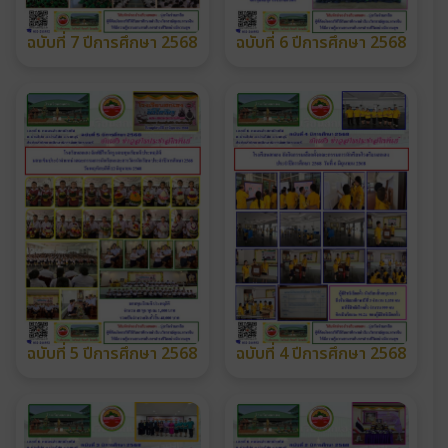
ฉบับที่ 7 ปีการศึกษา 2568
ฉบับที่ 6 ปีการศึกษา 2568
ฉบับที่ 5 ปีการศึกษา 2568
ฉบับที่ 4 ปีการศึกษา 2568