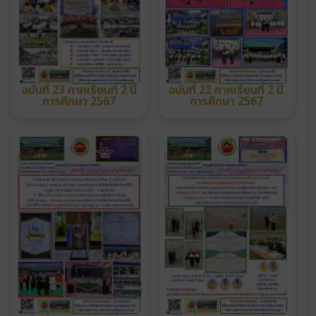
ฉบับที่ 23 ภาคเรียนที่ 2 ปี
ฉบับที่ 22 ภาคเรียนที่ 2 ปี
การศึกษา 2567
การศึกษา 2567