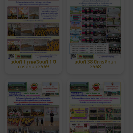
ฉบับที่ 1 ภาคเรียนที่ 1 ปี
ฉบับที่ 38 ปีการศึกษา
การศึกษา 2569
2568