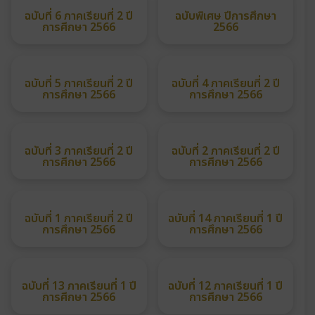
ฉบับที่ 3 ภาคเรียนที่ 1 ปี
ฉบับที่ 2 ปีการศึกษา 2567
การศึกษา 2567