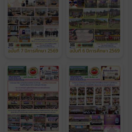
ฉบับที่ 7 ปีการศึกษา 2569
ฉบับที่ 6 ปีการศึกษา 2569