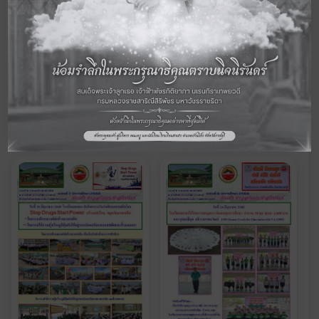
ฉบับที่ 9 ปีการศึกษา 2568
ฉบับที่ 8 ปีการศึกษา 2568