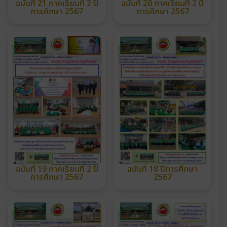
ฉบับที่ 21 ภาคเรียนที่ 2 ปี
ฉบับที่ 20 ภาคเรียนที่ 2 ปี
การศึกษา 2567
การศึกษา 2567
ฉบับที่ 19 ภาคเรียนที่ 2 ปี
ฉบับที่ 18 ปีการศึกษา
การศึกษา 2567
2567