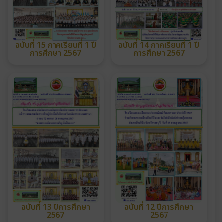
ฉบับที่ 15 ภาคเรียนที่ 1 ปี
ฉบับที่ 14 ภาคเรียนที่ 1 ปี
การศึกษา 2567
การศึกษา 2567
ฉบับที่ 13 ปีการศึกษา
ฉบับที่ 12 ปีการศึกษา
2567
2567