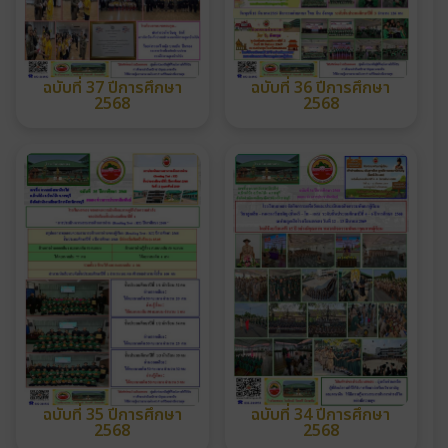
ฉบับที่ 37 ปีการศึกษา
ฉบับที่ 36 ปีการศึกษา
2568
2568
ฉบับที่ 35 ปีการศึกษา
ฉบับที่ 34 ปีการศึกษา
2568
2568