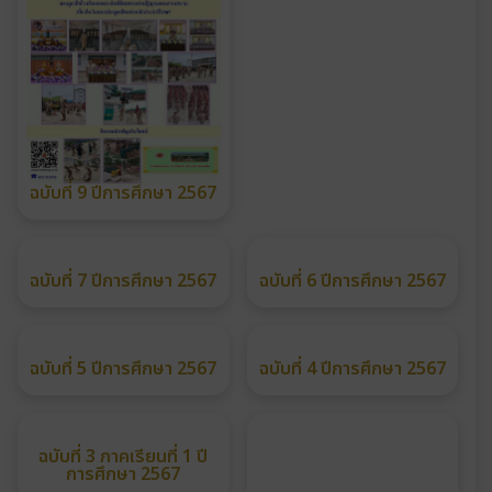
ฉบับที่ 9 ปีการศึกษา 2567
ฉบับที่ 8 ปีการศึกษา 2567