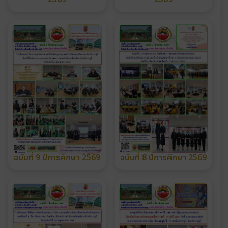
ฉบับที่ 9 ปีการศึกษา 2569
ฉบับที่ 8 ปีการศึกษา 2569