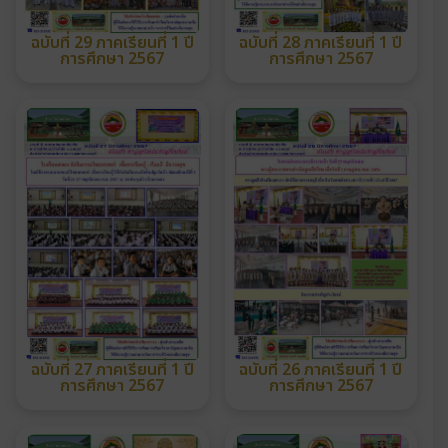
ฉบับที่ 29 ภาคเรียนที่ 1 ปี
ฉบับที่ 28 ภาคเรียนที่ 1 ปี
การศึกษา 2567
การศึกษา 2567
ฉบับที่ 27 ภาคเรียนที่ 1 ปี
ฉบับที่ 26 ภาคเรียนที่ 1 ปี
การศึกษา 2567
การศึกษา 2567