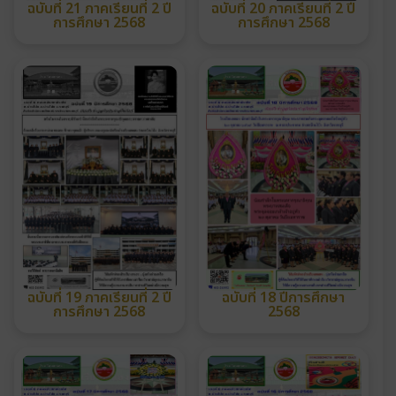
ฉบับที่ 21 ภาคเรียนที่ 2 ปี
ฉบับที่ 20 ภาคเรียนที่ 2 ปี
การศึกษา 2568
การศึกษา 2568
ฉบับที่ 19 ภาคเรียนที่ 2 ปี
ฉบับที่ 18 ปีการศึกษา
การศึกษา 2568
2568