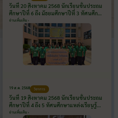
วันที่ 20 สิงหาคม 2568 นักเรียนชั้นประถม
ศึกษาปีที่ 6 ถึง มัธยมศึกษาปีที่ 3 ทัศนศึกษา
แหล่งเรียนรู้นอกสถานศึกษา ณ ศูนย์
อ่านเพิ่มเติม ›
วิทยาศาสตร์เพื่อการศึกษารังสิต โดยใช้งบ
เรียนฟรี 15 ปีอย่างมีคุณภาพ งบกิจกรรม
พัฒนาคุณภาพผู้เรียน
19 ส.ค. 2568
วิชาการ
วันที่ 19 สิงหาคม 2568 นักเรียนชั้นประถม
ศึกษาปีที่ 4 ถึง 5 ทัศนศึกษาแหล่งเรียนรู้
นอกสถานศึกษา ณ ศูนย์ศึกษาวิธีการฟื้นฟู
อ่านเพิ่มเติม ›