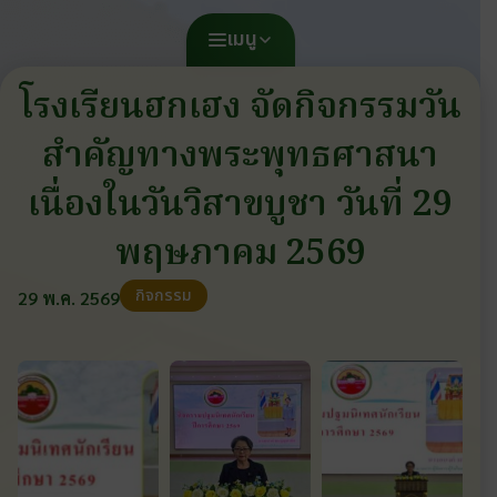
เมนู
โรงเรียนฮกเฮง จัดกิจกรรมวัน
สำคัญทางพระพุทธศาสนา
เนื่องในวันวิสาขบูชา วันที่ 29
พฤษภาคม 2569
กิจกรรม
29 พ.ค. 2569