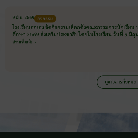
9 มิ.ย. 2569
กิจกรรม
โรงเรียนฮกเฮง จัดกิจกรรมเลือกตั้งคณะกรรมการนักเรียน
ศึกษา 2569 ส่งเสริมประชาธิปไตยในโรงเรียน วันที่ 9 มิ
อ่านเพิ่มเติม ›
ดูข่าวสารทั้งหมด