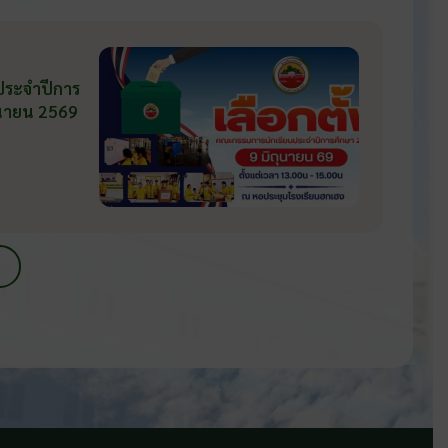
 ประจำปีการ
ถุนายน 2569