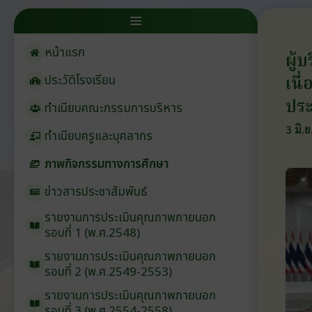
หน้าแรก
ผู้
เนื
ประวัติโรงเรียน
ประ
ทำเนียบคณะกรรมการบริหาร
3 มิ.
ทำเนียบครูและบุคลากร
ภาพกิจกรรมทางการศึกษา
ข่าวสารประชาสัมพันธ์
รายงานการประเมินคุณภาพภายนอก
รอบ⁠ที่ 1 (พ.ศ.2548)
รายงานการประเมินคุณภาพภายนอก
รอบ⁠ที่ 2 (พ.ศ.2549-2553)
รายงานการประเมินคุณภาพภายนอก
รอบ⁠ที่ 3 (พ.ศ.2554-2558)