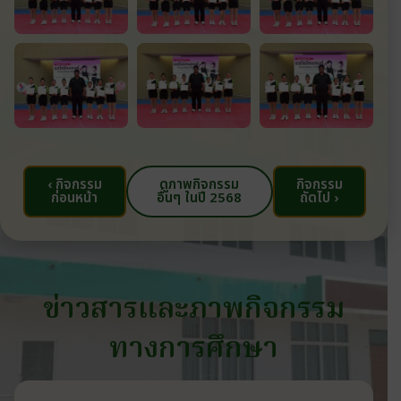
‹ กิจกรรม
ดูภาพกิจกรรม
กิจกรรม
ก่อนหน้า
อื่นๆ ในปี 2568
ถัดไป ›
ข่าวสารและภาพกิจกรรม
ทางการศึกษา