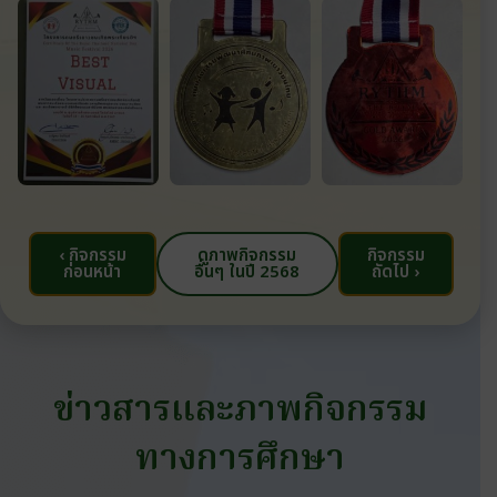
‹ กิจกรรม
ดูภาพกิจกรรม
กิจกรรม
ก่อนหน้า
อื่นๆ ในปี 2568
ถัดไป ›
ข่าวสารและภาพกิจกรรม
ทางการศึกษา