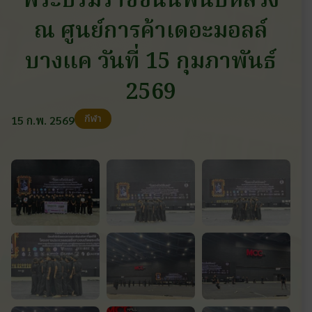
พระบรมราชชนนีพันปีหลวง
ณ ศูนย์การค้าเดอะมอลล์
บางแค วันที่ 15 กุมภาพันธ์
2569
กีฬา
15 ก.พ. 2569