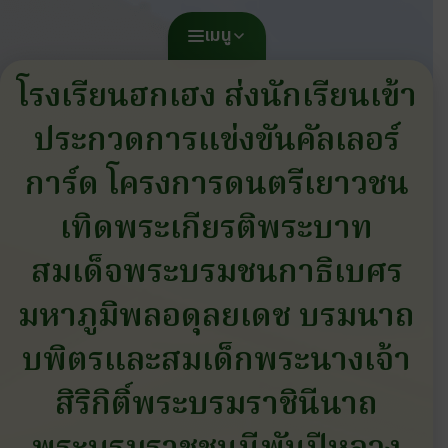
เมนู
โรงเรียนฮกเฮง ส่งนักเรียนเข้า
ประกวดการแข่งขันคัลเลอร์
การ์ด โครงการดนตรีเยาวชน
เทิดพระเกียรติพระบาท
สมเด็จพระบรมชนกาธิเบศร
มหาภูมิพลอดุลยเดช บรมนาถ
บพิตรและสมเด็กพระนางเจ้า
สิริกิติ์พระบรมราชินีนาถ