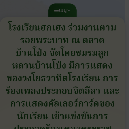
เมนู
โรงเรียนฮกเฮง ร่วมงานตาม
รอยพระบาท ณ ตลาด
บ้านโป่ง จัดโดยชมรมลูก
หลานบ้านโป่ง มีการแสดง
ของวงโยธวาทิตโรงเรียน การ
ร้องเพลงประกอบจิตลีลา และ
การแสดงคัลเลอร์การ์ดของ
นักเรียน เข้าแข่งขันการ