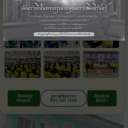
‹ กิจกรรม
ดูภาพกิจกรรม
กิจกรรม
ก่อนหน้า
อื่นๆ ในปี 2568
ถัดไป ›