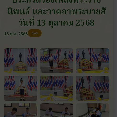
ประกวดร้องเพลงพระราช
นิพนธ์ และวาดภาพระบายสี
วันที่ 13 ตุลาคม 2568
กีฬา
13 ต.ค. 2568