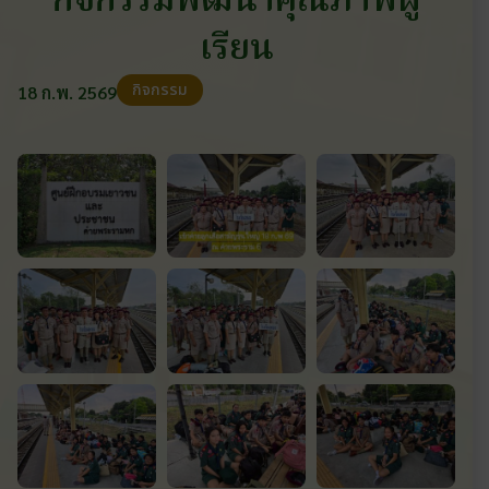
กิจกรรมพัฒนาคุณภาพผู้
เรียน
กิจกรรม
18 ก.พ. 2569