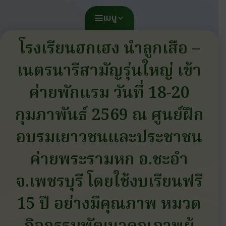
เมนู
โรงเรียนฮกเฮง นำลูกเสือ –
เนตรนารีสามัญรุ่นใหญ่ เข้า
ค่ายพักแรม วันที่ 18-20
กุมภาพันธ์ 2569 ณ ศูนย์ฝึก
อบรมเยาวชนและประชาชน
ค่ายพระรามหก อ.ชะอำ
จ.เพชรบุรี โดยใช้งบเรียนฟรี
15 ปี อย่างมีคุณภาพ หมวด