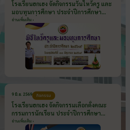
โรงเรียนฮกเฮง จัดกิจกรรมวันไหว้ครู และ
มอบทุนการศึกษา ประจำปีการศึกษา
2569 วันที่ 11 มิถุนายน 2569
อ่านเพิ่มเติม ›
9 มิ.ย. 2569
กิจกรรม
โรงเรียนฮกเฮง จัดกิจกรรมเลือกตั้งคณะ
กรรมการนักเรียน ประจำปีการศึกษา
2569 ส่งเสริมประชาธิปไตยในโรงเรียน
อ่านเพิ่มเติม ›
วันที่ 9 มิถุนายน 2569