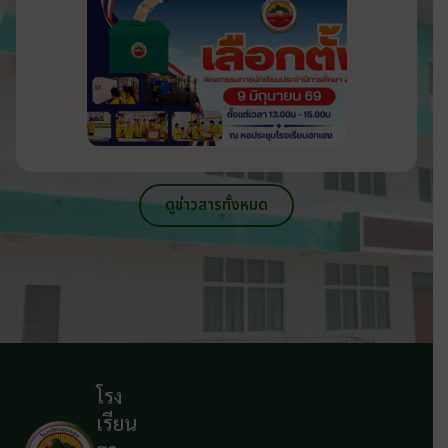
วันที่ 9 มิถุนายน 2569
ดูข่าวสารทั้งหมด
โรง
เรียน