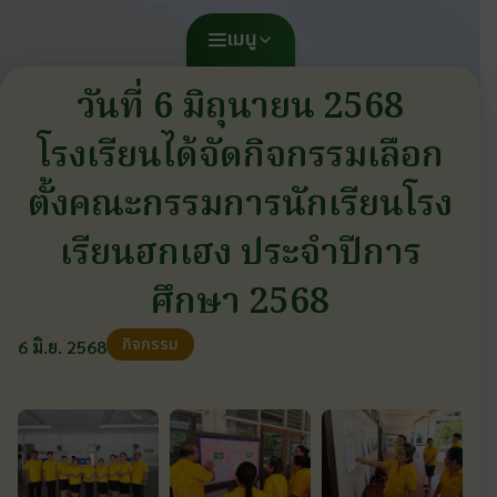
เมนู
วันที่ 6 มิถุนายน 2568
โรงเรียนได้จัดกิจกรรมเลือก
ตั้งคณะกรรมการนักเรียนโรง
เรียนฮกเฮง ประจำปีการ
ศึกษา 2568
กิจกรรม
6 มิ.ย. 2568