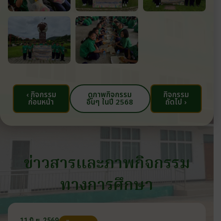
‹ กิจกรรม
ดูภาพกิจกรรม
กิจกรรม
ก่อนหน้า
อื่นๆ ในปี 2568
ถัดไป ›
ข่าวสารและภาพกิจกรรม
ทางการศึกษา
11 มิ.ย. 2569