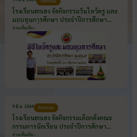
กิจกรรม
โรงเรียนฮกเฮง จัดกิจกรรมวันไหว้ครู และ
มอบทุนการศึกษา ประจำปีการศึกษา
2569 วันที่ 11 มิถุนายน 2569
อ่านเพิ่มเติม ›
9 มิ.ย. 2569
กิจกรรม
โรงเรียนฮกเฮง จัดกิจกรรมเลือกตั้งคณะ
กรรมการนักเรียน ประจำปีการศึกษา
2569 ส่งเสริมประชาธิปไตยในโรงเรียน
อ่านเพิ่มเติม ›