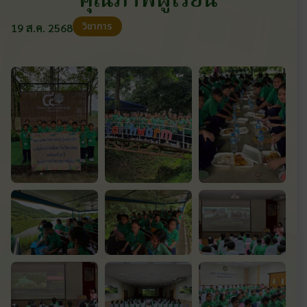
คุณภาพผู้เรียน
วิชาการ
19 ส.ค. 2568