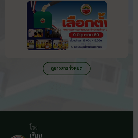
วันที่ 9 มิถุนายน 2569
ดูข่าวสารทั้งหมด
โรง
เรียน