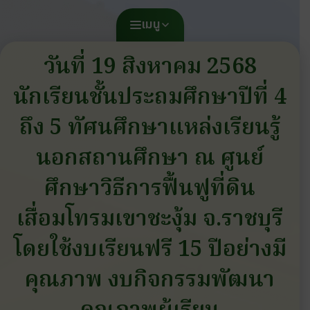
เมนู
วันที่ 19 สิงหาคม 2568
นักเรียนชั้นประถมศึกษาปีที่ 4
ถึง 5 ทัศนศึกษาแหล่งเรียนรู้
นอกสถานศึกษา ณ ศูนย์
ศึกษาวิธีการฟื้นฟูที่ดิน
เสื่อมโทรมเขาชะงุ้ม จ.ราชบุรี
โดยใช้งบเรียนฟรี 15 ปีอย่างมี
คุณภาพ งบกิจกรรมพัฒนา