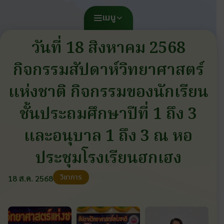
เมนู
วันที่ 18 สิงหาคม 2568
กิจกรรมสัปดาห์วิทยาศาสตร์
แห่งชาติ กิจกรรมของนักเรียน
ชั้นประถมศึกษาปีที่ 1 ถึง 3
และอนุบาล 1 ถึง 3 ณ หอ
ประชุมโรงเรียนฮกเฮง
วิชาการ
18 ส.ค. 2568