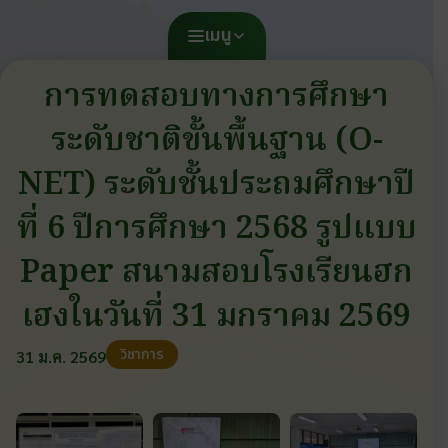
เมนู
การทดสอบทางการศึกษา
ระดับชาติขั้นพื้นฐาน (O-
NET) ระดับชั้นประถมศึกษาปี
ที่ 6 ปีการศึกษา 2568 รูปแบบ
Paper สนามสอบโรงเรียนฮก
เฮงในวันที่ 31 มกราคม 2569
วิชาการ
31 ม.ค. 2569