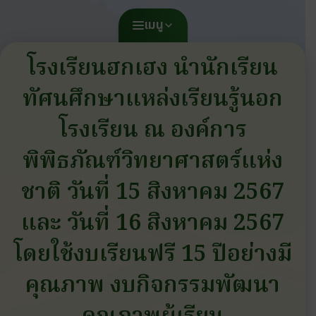
เมนู
โรงเรียนฮกเฮง นำนักเรียน
ทัศนศึกษาแหล่งเรียนรู้นอก
โรงเรียน ณ องค์การ
พิพิธภัณฑ์วิทยาศาสตร์แห่ง
ชาติ วันที่ 15 สิงหาคม 2567
และ วันที่ 16 สิงหาคม 2567
โดยใช้งบเรียนฟรี 15 ปีอย่างมี
คุณภาพ งบกิจกรรมพัฒนา