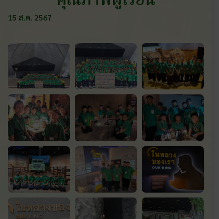
คุณภาพผู้เรียน
15 ส.ค. 2567