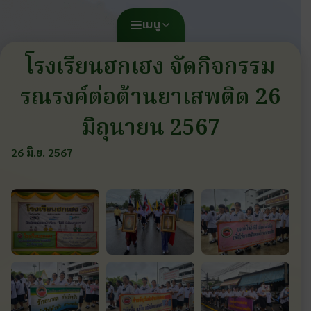
เมนู
โรงเรียนฮกเฮง จัดกิจกรรม
รณรงค์ต่อต้านยาเสพติด 26
มิถุนายน 2567
26 มิ.ย. 2567