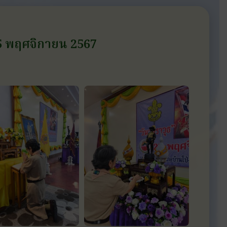
 25 พฤศจิกายน 2567