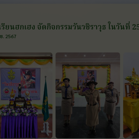
เรียนฮกเฮง จัดกิจกรรมวันวชิราวุธ ในวันที่
ย. 2567