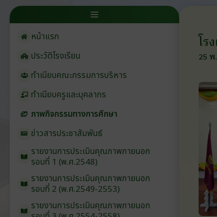
หน้าแรก
โรง
ประวัติโรงเรียน
25 พ.
ทำเนียบคณะกรรมการบริหาร
ทำเนียบครูและบุคลากร
ภาพกิจกรรมทางการศึกษา
ข่าวสารประชาสัมพันธ์
รายงานการประเมินคุณภาพภายนอก
รอบ⁠ที่ 1 (พ.ศ.2548)
รายงานการประเมินคุณภาพภายนอก
รอบ⁠ที่ 2 (พ.ศ.2549-2553)
รายงานการประเมินคุณภาพภายนอก
รอบ⁠ที่ 3 (พ.ศ.2554-2558)