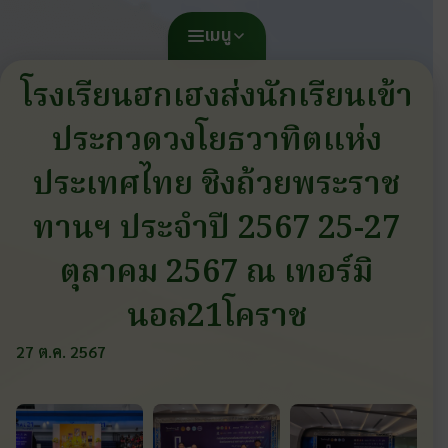
เมนู
โรงเรียนฮกเฮงส่งนักเรียนเข้า
ประกวดวงโยธวาทิตแห่ง
ประเทศไทย ชิงถ้วยพระราช
ทานฯ ประจำปี 2567 25-27
ตุลาคม 2567 ณ เทอร์มิ
นอล21โคราช
27 ต.ค. 2567