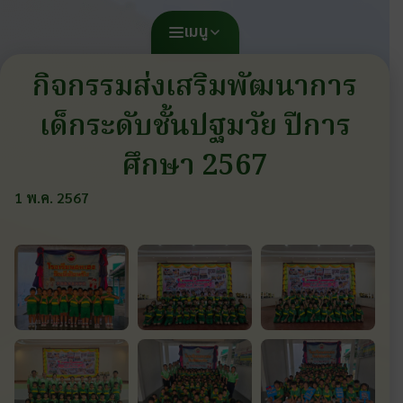
เมนู
กิจกรรมส่งเสริมพัฒนาการ
เด็กระดับชั้นปฐมวัย ปีการ
ศึกษา 2567
1 พ.ค. 2567