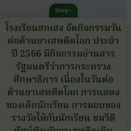
เมนู
โรงเรียนฮกเฮง จัดกิจกรรมวัน
ต่อต้านยาเสพติดโลก ประจำ
ปี 2566 มีกิจกรรมอ่านสาร
รัฐมนตรีว่าการกระทรวง
ศึกษาธิการ เนื่องในวันต่อ
ต้านยาเสพติดโลก การแสดง
ของเด็กนักเรียน การมอบของ
รางวัลให้กับนักเรียน ชมวีดิ