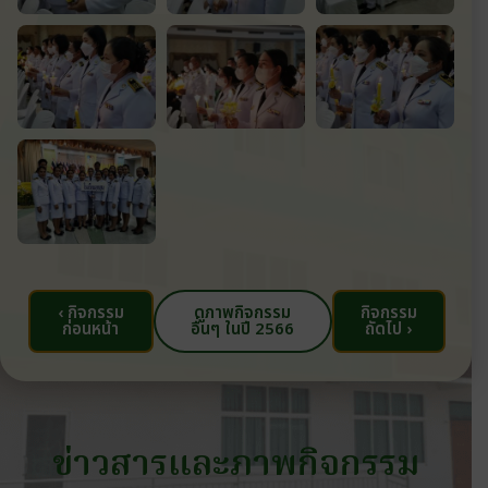
‹ กิจกรรม
ดูภาพกิจกรรม
กิจกรรม
ก่อนหน้า
อื่นๆ ในปี 2566
ถัดไป ›
ข่าวสารและภาพกิจกรรม