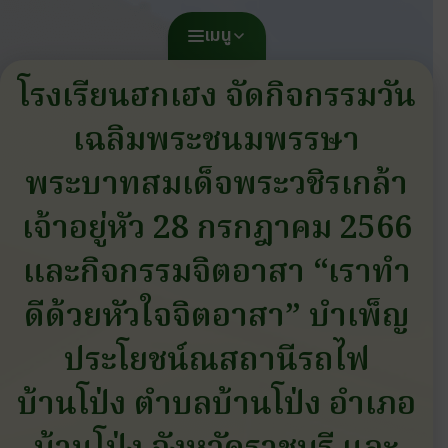
เมนู
โรงเรียนฮกเฮง จัดกิจกรรมวัน
เฉลิมพระชนมพรรษา
พระบาทสมเด็จพระวชิรเกล้า
เจ้าอยู่หัว 28 กรกฎาคม 2566
และกิจกรรมจิตอาสา “เราทำ
ดีด้วยหัวใจจิตอาสา” บำเพ็ญ
ประโยชน์ณสถานีรถไฟ
บ้านโป่ง ตำบลบ้านโป่ง อำเภอ