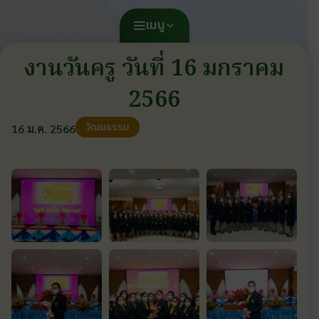
เมนู
งานวันครู วันที่ 16 มกราคม
2566
วัฒนธรรม
16 ม.ค. 2566