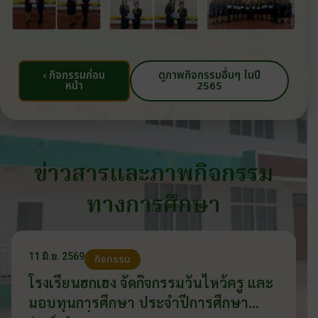
‹ กิจกรรมก่อน
ดูภาพกิจกรรมอื่นๆ ในปี
หน้า
2565
ข่าวสารและภาพกิจกรรม
ทางการศึกษา
11 มิ.ย. 2569
กิจกรรม
โรงเรียนฮกเฮง จัดกิจกรรมวันไหว้ครู และ
มอบทุนการศึกษา ประจำปีการศึกษา