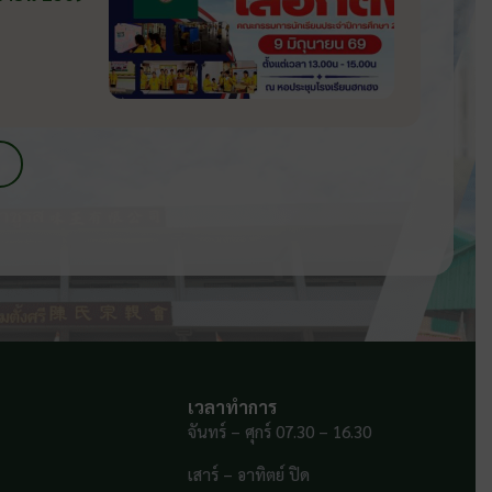
เวลาทำการ
จันทร์ – ศุกร์ 07.30 – 16.30
เสาร์ – อาทิตย์ ปิด