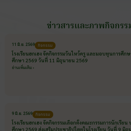
ข่าวสารและภาพกิจกรร
11 มิ.ย. 2569
กิจกรรม
โรงเรียนฮกเฮง จัดกิจกรรมวันไหว้ครู และมอบทุนการศึก
ศึกษา 2569 วันที่ 11 มิถุนายน 2569
อ่านเพิ่มเติม ›
9 มิ.ย. 2569
กิจกรรม
โรงเรียนฮกเฮง จัดกิจกรรมเลือกตั้งคณะกรรมการนักเรียน
ศึกษา 2569 ส่งเสริมประชาธิปไตยในโรงเรียน วันที่ 9 มิ