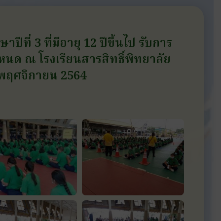
ปีที่ 3 ที่มีอายุ 12 ปีขึ้นไป รับการ
นด ณ โรงเรียนสารสิทธิ์พิทยาลัย
 5 พฤศจิกายน 2564