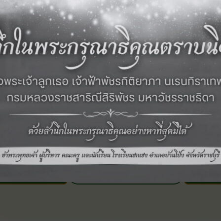
‹ กิจกรรมก่อนหน้า
ดูภาพกิจกรรมอื่นๆ ในปี 2564
กิจกรรม