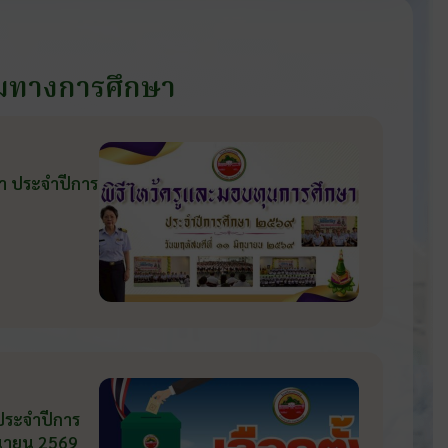
มทางการศึกษา
ษา ประจำปีการ
 ประจำปีการ
ถุนายน 2569