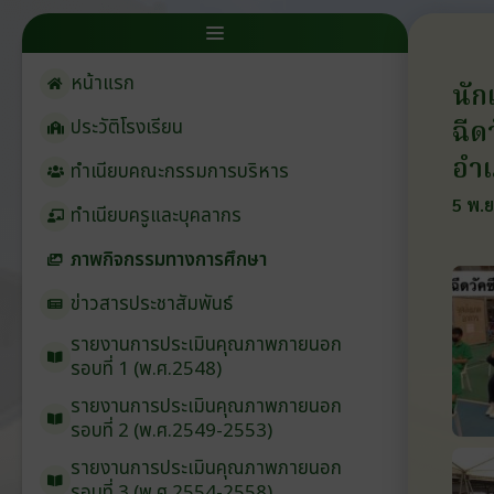
หน้าแรก
นัก
ฉีด
ประวัติโรงเรียน
อำเ
ทำเนียบคณะกรรมการบริหาร
5 พ.ย
ทำเนียบครูและบุคลากร
ภาพกิจกรรมทางการศึกษา
ข่าวสารประชาสัมพันธ์
รายงานการประเมินคุณภาพภายนอก
รอบ⁠ที่ 1 (พ.ศ.2548)
รายงานการประเมินคุณภาพภายนอก
รอบ⁠ที่ 2 (พ.ศ.2549-2553)
รายงานการประเมินคุณภาพภายนอก
รอบ⁠ที่ 3 (พ.ศ.2554-2558)