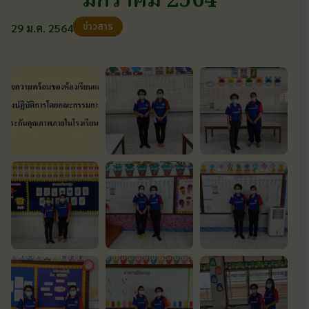
มกราคม 2564
ข่าวสาร
29 ม.ค. 2564