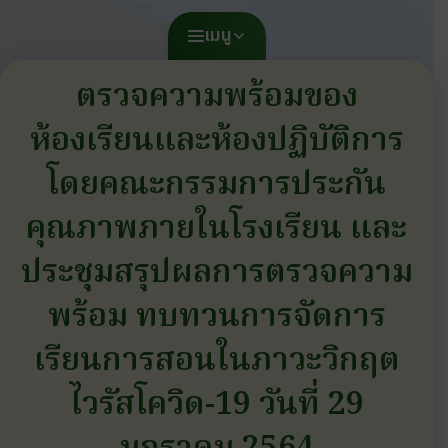
เมนู
ตรวจความพร้อมของ
ห้องเรียนและห้องปฏิบัติการ
โดยคณะกรรมการประกัน
คุณภาพภายในโรงเรียน และ
ประชุมสรุปผลการตรวจความ
พร้อม ทบทวนการจัดการ
เรียนการสอนในภาวะวิกฤต
ไวรัสโควิด-19 วันที่ 29