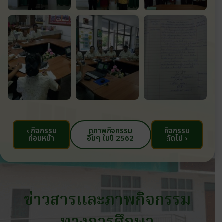
‹ กิจกรรม
ดูภาพกิจกรรม
กิจกรรม
ก่อนหน้า
อื่นๆ ในปี 2562
ถัดไป ›
ข่าวสารและภาพกิจกรรม