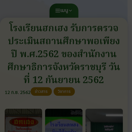
เมนู
โรงเรียนฮกเฮง รับการตรวจ
ประเมินสถานศึกษาพอเพียง
ปี พ.ศ.2562 ของสำนักงาน
ศึกษาธิการจังหวัดราชบุรี วัน
ที่ 12 กันยายน 2562
ข่าวสาร
วิชาการ
12 ก.ย. 2562