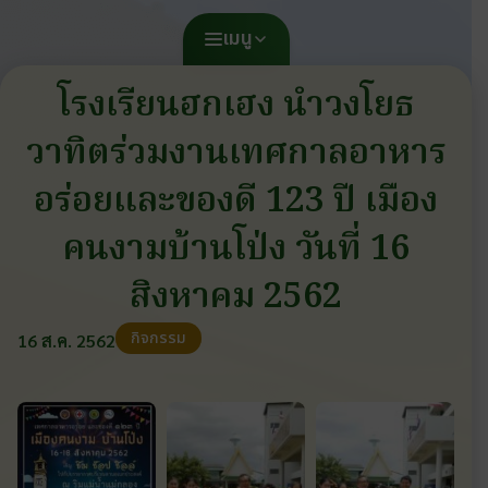
เมนู
โรงเรียนฮกเฮง นำวงโยธ
วาทิตร่วมงานเทศกาลอาหาร
อร่อยและของดี 123 ปี เมือง
คนงามบ้านโป่ง วันที่ 16
สิงหาคม 2562
กิจกรรม
16 ส.ค. 2562