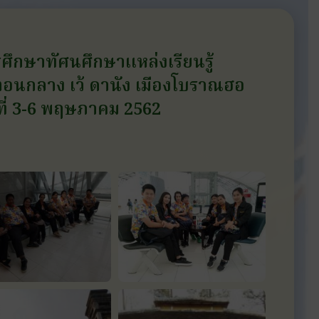
ึกษาทัศนศึกษาแหล่งเรียนรู้
อนกลาง เว้ ดานัง เมืองโบราณฮอ
ันที่ 3-6 พฤษภาคม 2562