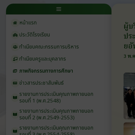
หน้าแรก
ผู้
ประ
ประวัติโรงเรียน
ยอั
ทำเนียบคณะกรรมการบริหาร
3 พ.ค
ทำเนียบครูและบุคลากร
ภาพกิจกรรมทางการศึกษา
ข่าวสารประชาสัมพันธ์
รายงานการประเมินคุณภาพภายนอก
รอบ⁠ที่ 1 (พ.ศ.2548)
รายงานการประเมินคุณภาพภายนอก
รอบ⁠ที่ 2 (พ.ศ.2549-2553)
รายงานการประเมินคุณภาพภายนอก
รอบ⁠ที่ 3 (พ.ศ.2554-2558)