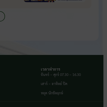
เวลาทำการ
จันทร์ – ศุกร์ 07.30 – 16.30
เสาร์ – อาทิตย์ ปิด
หยุด นักขัตฤกษ์