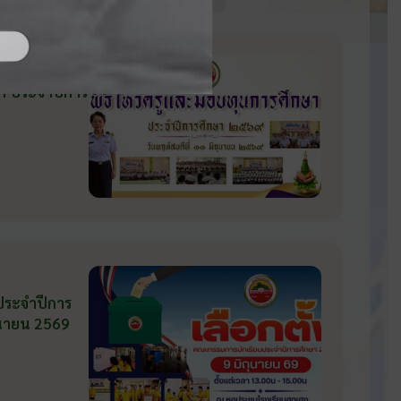
มทางการศึกษา
ษา ประจำปีการ
 ประจำปีการ
ถุนายน 2569