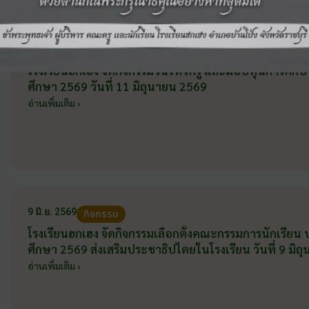
ข่าวสารและภาพกิจกรร
11 มิ.ย. 2569
กิจกรรม
โรงเรียนฮกเฮง จัดกิจกรรมวันไหว้ครู และมอบทุนการศึก
ศึกษา 2569 วันที่ 11 มิถุนายน 2569
อ่านเพิ่มเติม ›
9 มิ.ย. 2569
กิจกรรม
โรงเรียนฮกเฮง จัดกิจกรรมเลือกตั้งคณะกรรมการนักเรียน
ศึกษา 2569 ส่งเสริมประชาธิปไตยในโรงเรียน วันที่ 9 มิ
อ่านเพิ่มเติม ›