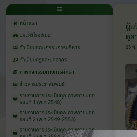
หน้าแรก
ผู้
ตุล
ประวัติโรงเรียน
23 ต.
ทำเนียบคณะกรรมการบริหาร
ทำเนียบครูและบุคลากร
ภาพกิจกรรมทางการศึกษา
ข่าวสารประชาสัมพันธ์
รายงานการประเมินคุณภาพภายนอก
รอบ⁠ที่ 1 (พ.ศ.2548)
รายงานการประเมินคุณภาพภายนอก
รอบ⁠ที่ 2 (พ.ศ.2549-2553)
รายงานการประเมินคุณภาพภายนอก
รอบ⁠ที่ 3 (พ.ศ.2554-2558)