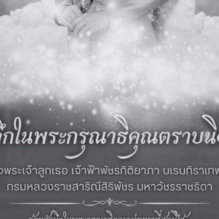
‹ กิจกรรมก่อนหน้า
ดูภาพกิจกรรมอื่นๆ ในปี 2562
กิจกรรม