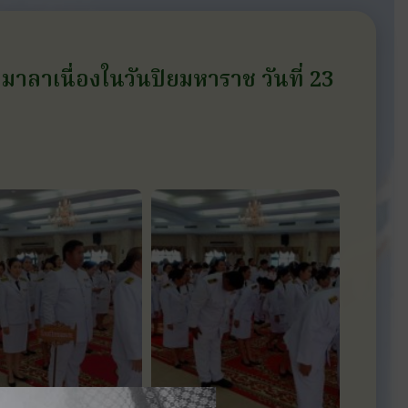
าลาเนื่องในวันปิยมหาราช วันที่ 23