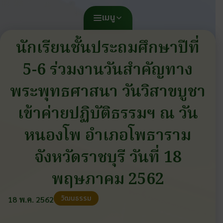
เมนู
นักเรียนชั้นประถมศึกษาปีที่
5-6 ร่วมงานวันสำคัญทาง
พระพุทธศาสนา วันวิสาขบูชา
เข้าค่ายปฏิบัติธรรมฯ ณ วัน
หนองโพ อำเภอโพธาราม
จังหวัดราชบุรี วันที่ 18
พฤษภาคม 2562
วัฒนธรรม
18 พ.ค. 2562