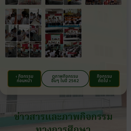
‹ กิจกรรม
ดูภาพกิจกรรม
กิจกรรม
ก่อนหน้า
อื่นๆ ในปี 2562
ถัดไป ›
ข่าวสารและภาพกิจกรรม
ทางการศึกษา