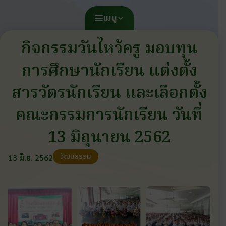
เมนู
กิจกรรมวันไหว้ครู มอบทุน
การศึกษานักเรียน แต่งตั้ง
สารวัตรนักเรียน และเลือกตั้ง
คณะกรรมการนักเรียน วันที่
13 มิถุนายน 2562
วัฒนธรรม
13 มิ.ย. 2562