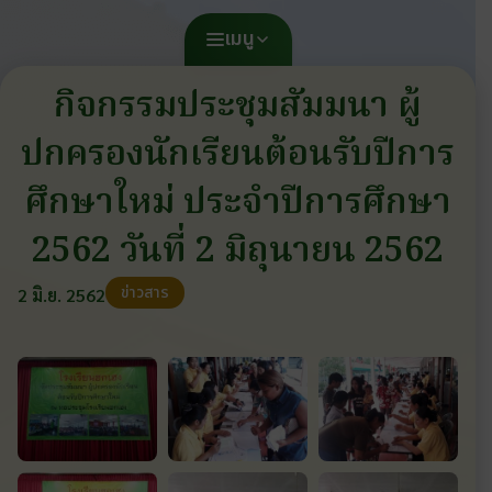
เมนู
กิจกรรมประชุมสัมมนา ผู้
ปกครองนักเรียนต้อนรับปีการ
ศึกษาใหม่ ประจำปีการศึกษา
2562 วันที่ 2 มิถุนายน 2562
ข่าวสาร
2 มิ.ย. 2562