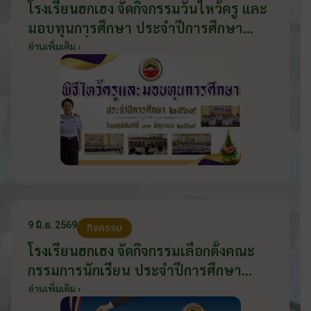
โรงเรียนฮกเฮง จัดกิจกรรมวันไหว้ครู และ
มอบทุนการศึกษา ประจำปีการศึกษา
2569 วันที่ 11 มิถุนายน 2569
อ่านเพิ่มเติม ›
9 มิ.ย. 2569
กิจกรรม
โรงเรียนฮกเฮง จัดกิจกรรมเลือกตั้งคณะ
กรรมการนักเรียน ประจำปีการศึกษา
2569 ส่งเสริมประชาธิปไตยในโรงเรียน
อ่านเพิ่มเติม ›
วันที่ 9 มิถุนายน 2569