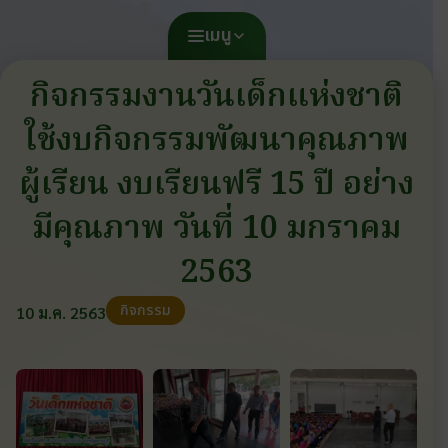
เมนู
กิจกรรมงานวันเด็กแห่งชาติ
ใช้งบกิจกรรมพัฒนาคุณภาพ
ผู้เรียน งบเรียนฟรี 15 ปี อย่าง
มีคุณภาพ วันที่ 10 มกราคม
2563
กิจกรรม
10 ม.ค. 2563