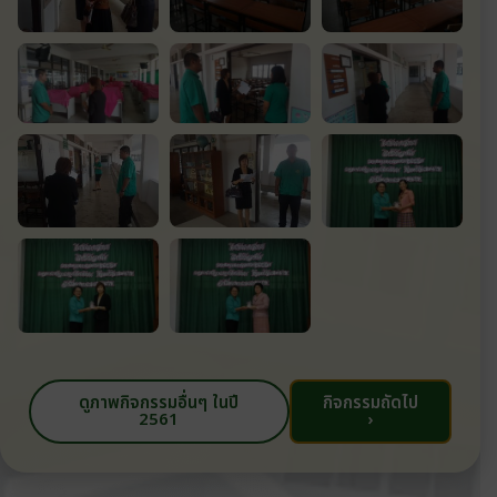
ดูภาพกิจกรรมอื่นๆ ในปี
กิจกรรมถัดไป
2561
›