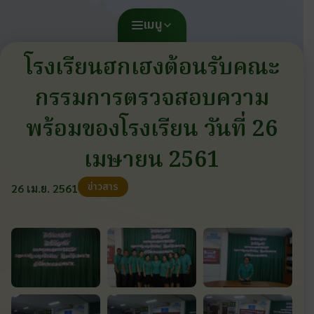
เมนู
โรงเรียนฮกเฮงต้อนรับคณะ
กรรมการตรวจสอบความ
พร้อมของโรงเรียน วันที่ 26
เมษายน 2561
ข่าวสาร
26 เม.ย. 2561