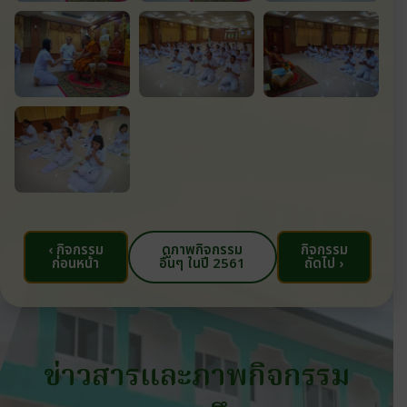
‹ กิจกรรม
ดูภาพกิจกรรม
กิจกรรม
ก่อนหน้า
อื่นๆ ในปี 2561
ถัดไป ›
ข่าวสารและภาพกิจกรรม