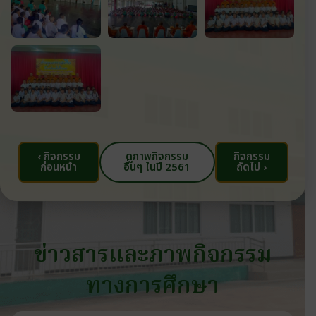
‹ กิจกรรม
ดูภาพกิจกรรม
กิจกรรม
ก่อนหน้า
อื่นๆ ในปี 2561
ถัดไป ›
ข่าวสารและภาพกิจกรรม
ทางการศึกษา