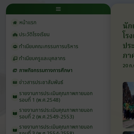
หน้าแรก
นัก
โรง
ประวัติโรงเรียน
ประ
ทำเนียบคณะกรรมการบริหาร
ภาค
ทำเนียบครูและบุคลากร
20 ก.
ภาพกิจกรรมทางการศึกษา
ข่าวสารประชาสัมพันธ์
รายงานการประเมินคุณภาพภายนอก
รอบ⁠ที่ 1 (พ.ศ.2548)
รายงานการประเมินคุณภาพภายนอก
รอบ⁠ที่ 2 (พ.ศ.2549-2553)
รายงานการประเมินคุณภาพภายนอก
รอบ⁠ที่ 3 (พ.ศ.2554-2558)