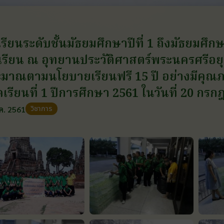
เรียนระดับชั้นมัธยมศึกษาปีที่ 1 ถึงมัธยมศึกษ
เรียน ณ อุทยานประวัติศาสตร์พระนครศรีอย
มาณตามนโยบายเรียนฟรี 15 ปี อย่างมีคุณ
เรียนที่ 1 ปีการศึกษา 2561 ในวันที่ 20 กร
วิชาการ
ค. 2561