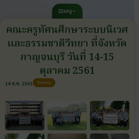
เมนู
คณะครูทัศนศึกษาระบบนิเวศ
และธรรมชาติวิทยา ที่จังหวัด
กาญจนบุรี วันที่ 14-15
ตุลาคม 2561
วิชาการ
14 ต.ค. 2561