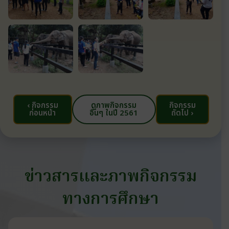
‹ กิจกรรม
ดูภาพกิจกรรม
กิจกรรม
ก่อนหน้า
อื่นๆ ในปี 2561
ถัดไป ›
ข่าวสารและภาพกิจกรรม
ทางการศึกษา