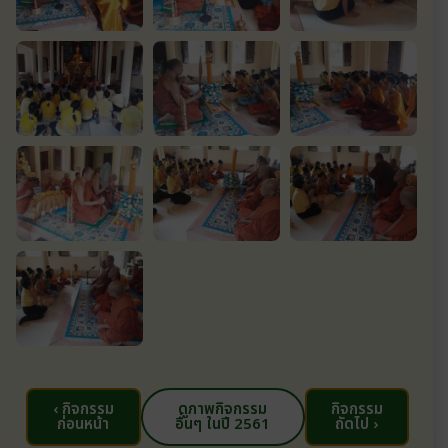
‹ กิจกรรม
ดูภาพกิจกรรม
กิจกรรม
ก่อนหน้า
อื่นๆ ในปี 2561
ถัดไป ›