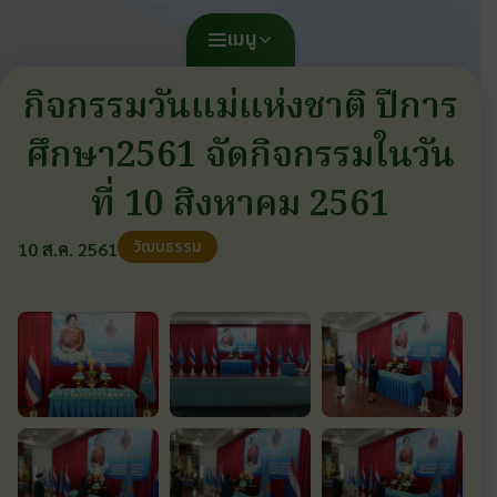
เมนู
กิจกรรมวันแม่แห่งชาติ ปีการ
ศึกษา2561 จัดกิจกรรมในวัน
ที่ 10 สิงหาคม 2561
วัฒนธรรม
10 ส.ค. 2561