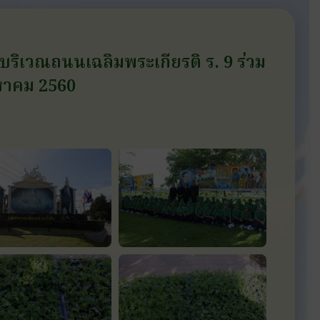
บริเวณถนนเฉลิมพระเกียรติ ร. 9 ร่วม
งหาคม 2560