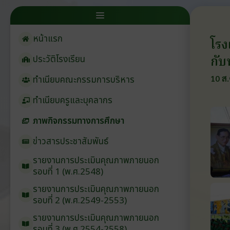
หน้าแรก
โรง
กับ
ประวัติโรงเรียน
10 ส.
ทำเนียบคณะกรรมการบริหาร
ทำเนียบครูและบุคลากร
ภาพกิจกรรมทางการศึกษา
ข่าวสารประชาสัมพันธ์
รายงานการประเมินคุณภาพภายนอก
รอบ⁠ที่ 1 (พ.ศ.2548)
รายงานการประเมินคุณภาพภายนอก
รอบ⁠ที่ 2 (พ.ศ.2549-2553)
รายงานการประเมินคุณภาพภายนอก
รอบ⁠ที่ 3 (พ.ศ.2554-2558)