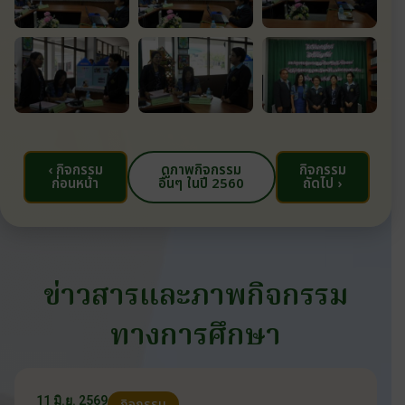
‹ กิจกรรม
ดูภาพกิจกรรม
กิจกรรม
ก่อนหน้า
อื่นๆ ในปี 2560
ถัดไป ›
ข่าวสารและภาพกิจกรรม
ทางการศึกษา
11 มิ.ย. 2569
กิจกรรม