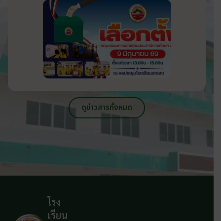
วันที่ 9 มิถุนายน 2569
ดูข่าวสารทั้งหมด
โรง
เรียน