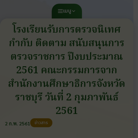
เมนู
โรงเรียนรับการตรวจนิเทศ
กำกับ ติดตาม สนับสนุนการ
ตรวจราชการ ปีงบประมาณ
2561 คณะกรรมการจาก
สำนักงานศึกษาธิการจังหวัด
ราชบุรี วันที่ 2 กุมภาพันธ์
2561
ข่าวสาร
2 ก.พ. 2561