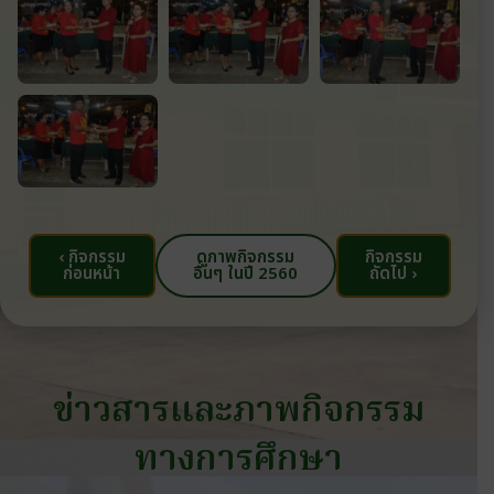
‹ กิจกรรม
ดูภาพกิจกรรม
กิจกรรม
ก่อนหน้า
อื่นๆ ในปี 2560
ถัดไป ›
ข่าวสารและภาพกิจกรรม
ทางการศึกษา