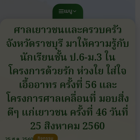
เมนู
ศาลเยาวชนและครวบครัว
จังหวัดราชบุรี มาให้ความรู้กับ
นักเรียนชั้น ป.6-ม.3 ใน
โครงการด้วยรัก ห่วงใย ใส่ใจ
เอื้ออาทร ครั้งที่ 56 และ
โครงการศาลเคลื่อนที่ มอบสิ่ง
ดีๆ แก่เยาวชน ครั้งที่ 46 วันที่
25 สิงหาคม 2560
กิจกรรม
25 ส.ค. 2560