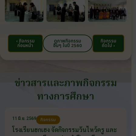
‹ กิจกรรม
ดูภาพกิจกรรม
กิจกรรม
ก่อนหน้า
อื่นๆ ในปี 2560
ถัดไป ›
ข่าวสารและภาพกิจกรรม
ทางการศึกษา
11 มิ.ย. 2569
กิจกรรม
โรงเรียนฮกเฮง จัดกิจกรรมวันไหว้ครู และ