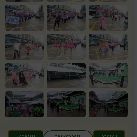
‹ กิจกรรม
ดูภาพกิจกรรม
กิจกรรม